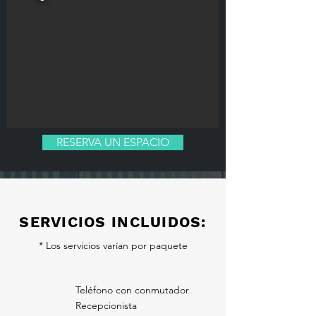
RESERVA UN ESPACIO
SERVICIOS INCLUIDOS:
* Los servicios varían por paquete
Teléfono con conmutador
Recepcionista